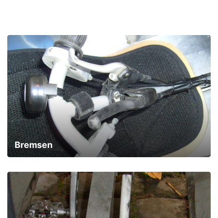
Bremsen