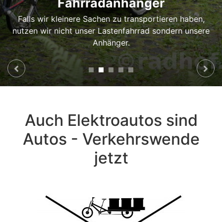
Fahrradanhänger
Falls wir kleinere Sachen zu transportieren haben,
nutzen wir nicht unser Lastenfahrrad sondern unsere
Anhänger.
Auch Elektroautos sind
Autos - Verkehrswende
jetzt