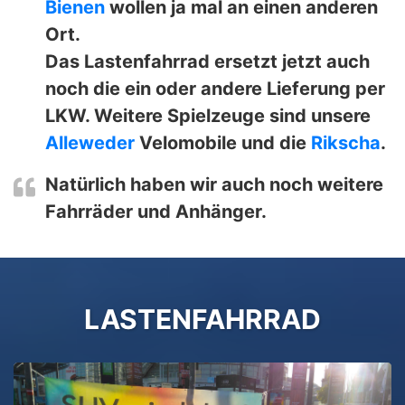
Bienen
wollen ja mal an einen anderen
Ort.
Das Lastenfahrrad ersetzt jetzt auch
noch die ein oder andere Lieferung per
LKW. Weitere Spielzeuge sind unsere
Alleweder
Velomobile und die
Rikscha
.
Natürlich haben wir auch noch weitere
Fahrräder und Anhänger.
LASTENFAHRRAD