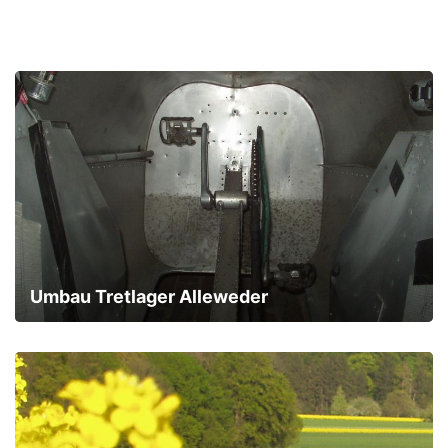
Umbau Tretlager Alleweder