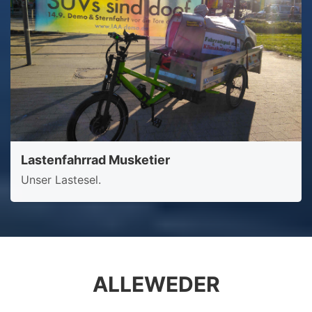
Lastenfahrrad Musketier
Unser Lastesel.
ALLEWEDER