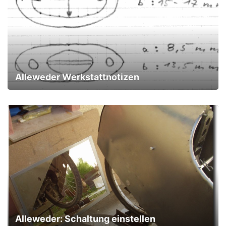
Alleweder Werkstattnotizen
Alleweder: Schaltung einstellen