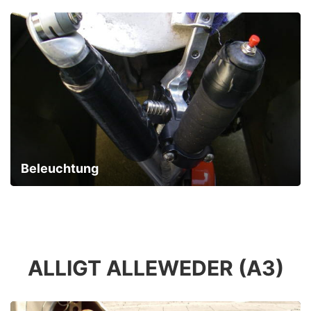
Beleuchtung
ALLIGT ALLEWEDER (A3)