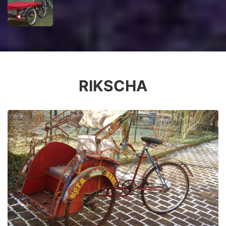
RIKSCHA