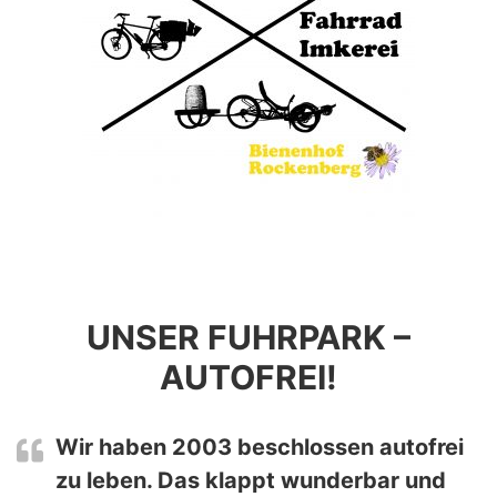
UNSER FUHRPARK –
AUTOFREI!
Wir haben 2003 beschlossen autofrei
zu leben. Das klappt wunderbar und