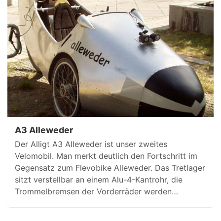
A3 Alleweder
Der Alligt A3 Alleweder ist unser zweites
Velomobil. Man merkt deutlich den Fortschritt im
Gegensatz zum Flevobike Alleweder. Das Tretlager
sitzt verstellbar an einem Alu-4-Kantrohr, die
Trommelbremsen der Vorderräder werden…