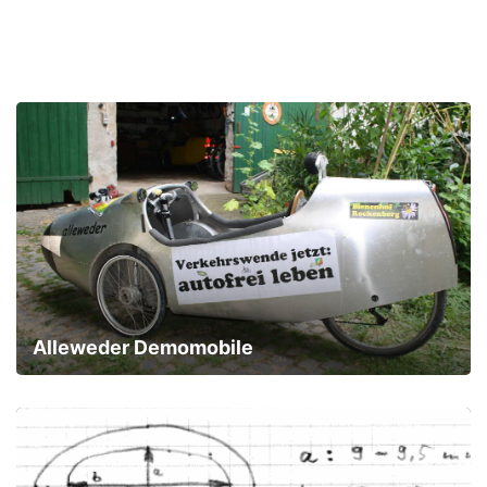
Alleweder Demomobile