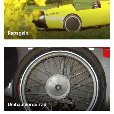
Rapsgelb
Umbau Vorderrad