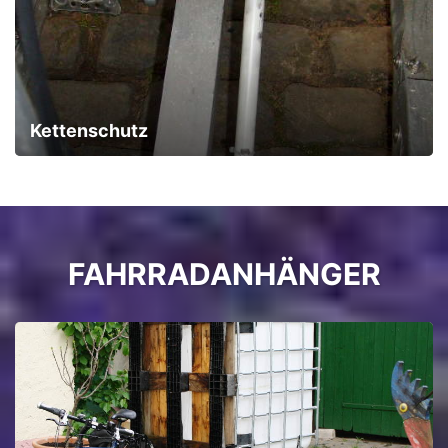
Kettenschutz
FAHRRADANHÄNGER