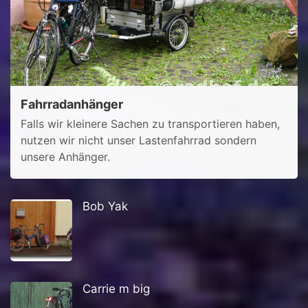
Fahrradanhänger
Falls wir kleinere Sachen zu transportieren haben,
nutzen wir nicht unser Lastenfahrrad sondern
unsere Anhänger.
Bob Yak
Carrie m big