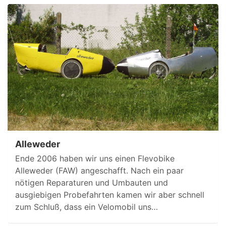
Alleweder
Ende 2006 haben wir uns einen Flevobike
Alleweder (FAW) angeschafft. Nach ein paar
nötigen Reparaturen und Umbauten und
ausgiebigen Probefahrten kamen wir aber schnell
zum Schluß, dass ein Velomobil uns…