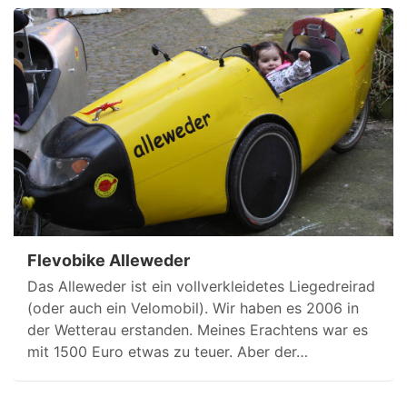
Flevobike Alleweder
Das Alleweder ist ein vollverkleidetes Liegedreirad
(oder auch ein Velomobil). Wir haben es 2006 in
der Wetterau erstanden. Meines Erachtens war es
mit 1500 Euro etwas zu teuer. Aber der…