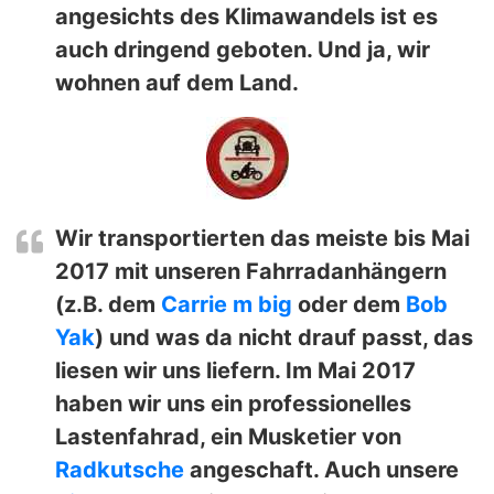
angesichts des Klimawandels ist es
auch dringend geboten. Und ja, wir
wohnen auf dem Land.
Wir transportierten das meiste bis Mai
2017 mit unseren Fahrradanhängern
(z.B. dem
Carrie m big
oder dem
Bob
Yak
) und was da nicht drauf passt, das
liesen wir uns liefern. Im Mai 2017
haben wir uns ein professionelles
Lastenfahrad, ein Musketier von
Radkutsche
angeschaft. Auch unsere