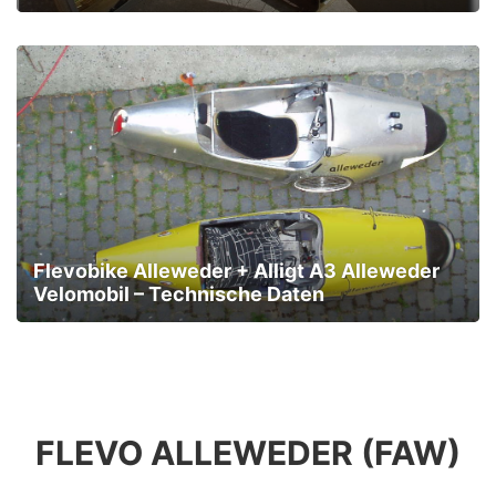
Flevobike Alleweder + Alligt A3 Alleweder
Velomobil – Technische Daten
FLEVO ALLEWEDER (FAW)